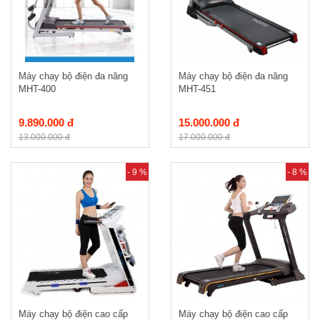
Máy chạy bộ điện đa năng
Máy chạy bộ điện đa năng
MHT-400
MHT-451
9.890.000 đ
15.000.000 đ
13.000.000 đ
17.000.000 đ
- 9 %
- 8 %
Máy chạy bộ điện cao cấp
Máy chạy bộ điện cao cấp