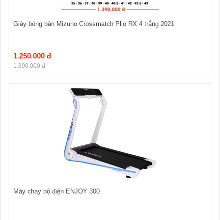
Giày bóng bàn Mizuno Crossmatch Plio RX 4 trắng 2021
1.250.000 đ
1.390.000 đ
Máy chạy bộ điện ENJOY 300