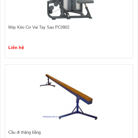
Máy Kéo Cơ Vai Tay Sau PC0902
Liên hệ
Cầu đi thăng bằng