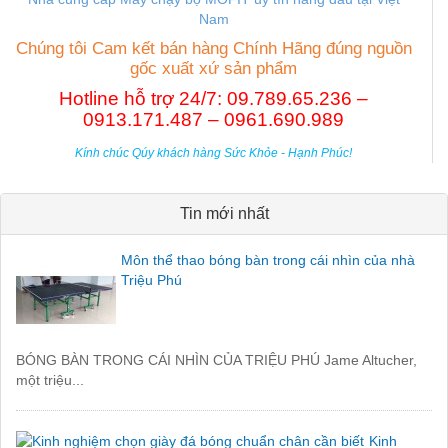
Nam
Chúng tôi Cam kết bán hàng Chính Hãng đúng nguồn
gốc xuất xứ sản phẩm
Hotline hỗ trợ 24/7: 09.789.65.236 –
0913.171.487 – 0961.690.989
Kính chúc Qúy khách hàng Sức Khỏe - Hạnh Phúc!
Tin mới nhất
Môn thể thao bóng bàn trong cái nhìn của nhà
Triệu Phú
BÓNG BÀN TRONG CÁI NHÌN CỦA TRIỆU PHÚ Jame Altucher,
một triệu...
Kinh