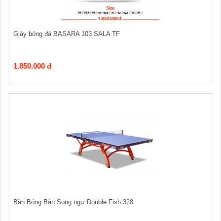
Giày bóng đá BASARA 103 SALA TF
1.850.000 đ
Bàn Bóng Bàn Song ngư Double Fish 328