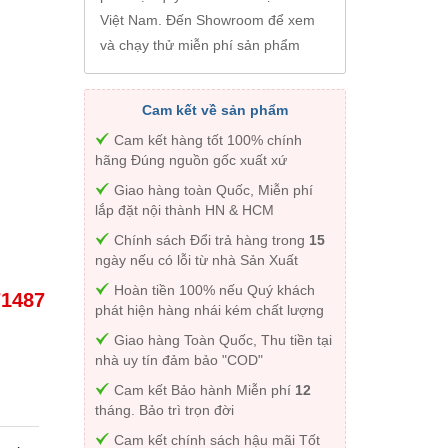
Việt Nam. Đến Showroom để xem
và chạy thử miễn phí sản phẩm
Cam kết về sản phẩm
Cam kết hàng tốt 100% chính
hãng Đúng nguồn gốc xuất xứ
Giao hàng toàn Quốc, Miễn phí
lắp đặt nội thành HN & HCM
Chính sách Đổi trả hàng trong
15
ngày nếu có lỗi từ nhà Sản Xuất
Hoàn tiền 100% nếu Quý khách
71487
phát hiện hàng nhái kém chất lượng
Giao hàng Toàn Quốc, Thu tiền tại
nhà uy tín đảm bảo "COD"
Cam kết Bảo hành Miễn phí
12
tháng. Bảo trì trọn đời
Cam kết chính sách hậu mãi Tốt