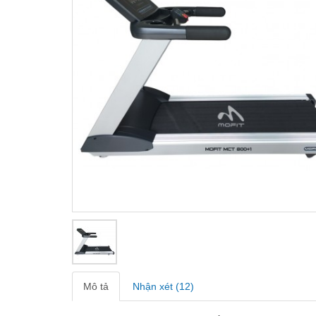
Mô tả
Nhận xét (12)