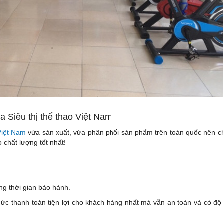
a Siêu thị thể thao Việt Nam
 Việt Nam
vừa sản xuất, vừa phân phối sản phẩm trên toàn quốc nên chi
chất lượng tốt nhất!
ng thời gian bảo hành.
ức thanh toán tiện lợi cho khách hàng nhất mà vẫn an toàn và có độ