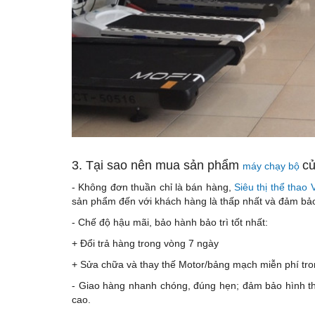
3. Tại sao nên mua sản phẩm
củ
máy chạy bộ
- Không đơn thuần chỉ là bán hàng,
Siêu thị thể thao
sản phẩm đến với khách hàng là thấp nhất và đảm bảo 
- Chế độ hậu mãi, bảo hành bảo trì tốt nhất:
+ Đổi trả hàng trong vòng 7 ngày
+ Sửa chữa và thay thế Motor/bảng mạch miễn phí tro
- Giao hàng nhanh chóng, đúng hẹn; đảm bảo hình th
cao.