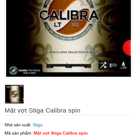
Mặt vợt Stiga Calibra spin
Nhà sản xuất:
Stiga
Mã sản phẩm:
Mặt vợt Stiga Calibra spin