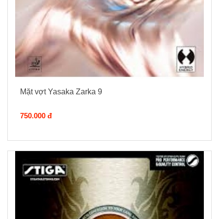
Mặt vợt Yasaka Zarka 9
750.000 đ