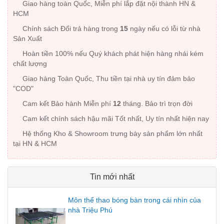
Giao hàng toàn Quốc, Miễn phí lắp đặt nội thành HN &
HCM
Chính sách Đổi trả hàng trong
15
ngày nếu có lỗi từ nhà
Sản Xuất
Hoàn tiền 100% nếu Quý khách phát hiện hàng nhái kém
chất lượng
Giao hàng Toàn Quốc, Thu tiền tại nhà uy tín đảm bảo
"COD"
Cam kết Bảo hành Miễn phí
12
tháng. Bảo trì trọn đời
Cam kết chính sách hậu mãi Tốt nhất, Uy tín nhất hiện nay
Hệ thống Kho & Showroom trưng bày sản phẩm lớn nhất
tại HN & HCM
Tin mới nhất
Môn thể thao bóng bàn trong cái nhìn của
nhà Triệu Phú