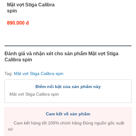
Mặt vợt Stiga Calibra
spin
890.000 đ
Đánh giá và nhận xét cho sản phẩm Mặt vợt Stiga
Calibra spin
Tag:
Mặt vợt Stiga Calibra spin
Điểm nổi bật của sản phẩm này
Mặt vợt Stiga Calibra spin
Cam kết về sản phẩm
Cam kết hàng tốt 100% chính hãng Đúng nguồn gốc xuất
xứ