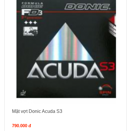
Mặt vợt Donic Acuda S3
790.000 đ