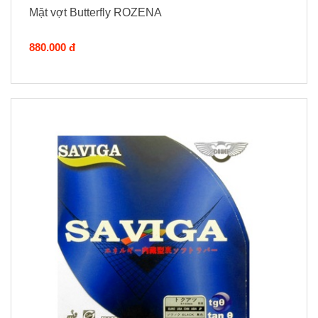
Mặt vợt Butterfly ROZENA
880.000 đ