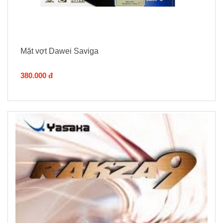
Mặt vợt Dawei Saviga
380.000 đ