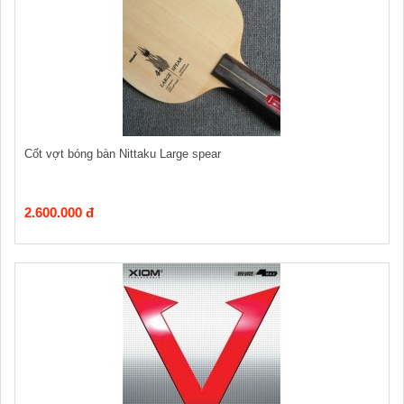
Cốt vợt bóng bàn Nittaku Large spear
2.600.000 đ