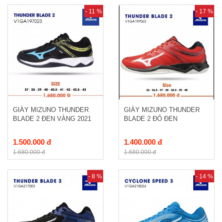
- 11 %
- 17 %
GIÀY MIZUNO THUNDER
GIÀY MIZUNO THUNDER
BLADE 2 ĐEN VÀNG 2021
BLADE 2 ĐỎ ĐEN
1.500.000 đ
1.400.000 đ
1.680.000 đ
1.680.000 đ
- 8 %
- 14 %