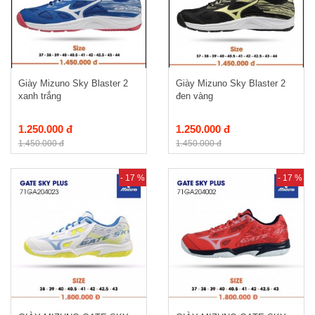
Giày Mizuno Sky Blaster 2
Giày Mizuno Sky Blaster 2
xanh trắng
đen vàng
1.250.000 đ
1.250.000 đ
1.450.000 đ
1.450.000 đ
- 17 %
- 17 %