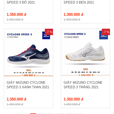
SPEED 3 ĐỎ 2021
SPEED 3 ĐEN 2021
1.350.000 đ
1.300.000 đ
1.450.000 đ
1.450.000 đ
- 7 %
- 7 %
GIÀY MIZUNO CYCLONE
GIÀY MIZUNO CYCLONE
SPEED 3 XANH THAN 2021
SPEED 3 TRẮNG 2021
1.350.000 đ
1.350.000 đ
1.450.000 đ
1.450.000 đ