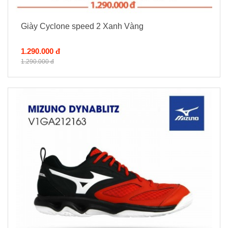
Giày Cyclone speed 2 Xanh Vàng
1.290.000 đ
1.290.000 đ