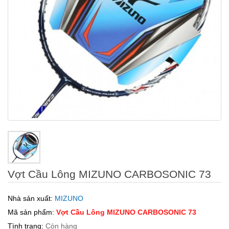
Vợt Cầu Lông MIZUNO CARBOSONIC 73
Nhà sản xuất:
MIZUNO
Mã sản phẩm:
Vợt Cầu Lông MIZUNO CARBOSONIC 73
Tình trạng:
Còn hàng