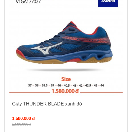
Giày THUNDER BLADE xanh đỏ
1.580.000 đ
1.580.000 đ