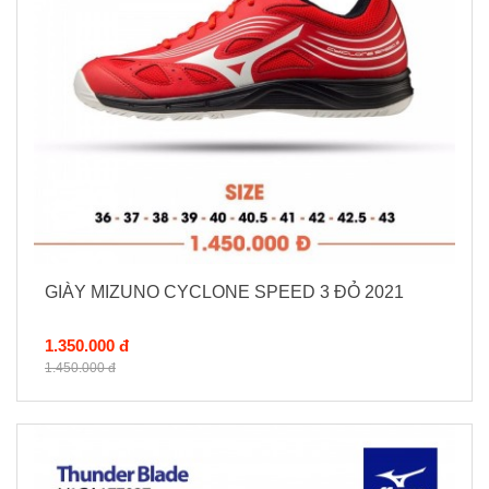
GIÀY MIZUNO CYCLONE SPEED 3 ĐỎ 2021
1.350.000 đ
1.450.000 đ