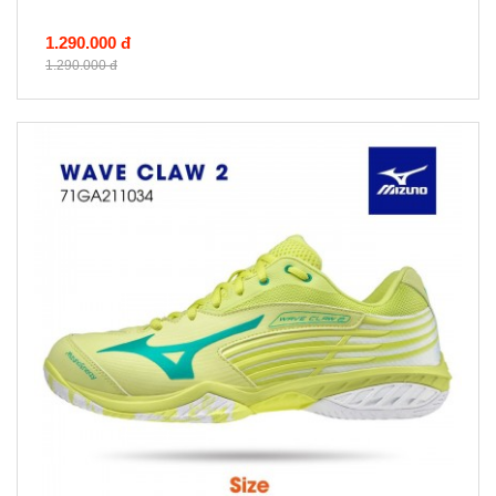
1.290.000 đ
1.290.000 đ