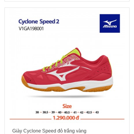
Giày Cyclone Speed đỏ trắng vàng