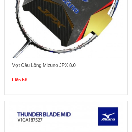
Vợt Cầu Lông Mizuno JPX 8.0
Liên hệ