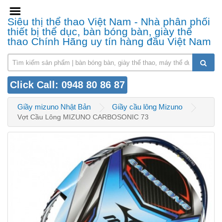
Siêu thị thể thao Việt Nam - Nhà phân phối
thiết bị thể dục, bàn bóng bàn, giày thể
thao Chính Hãng uy tín hàng đầu Việt Nam
Click Call: 0948 80 86 87
Giầy mizuno Nhật Bản
Giầy cầu lông Mizuno
Vợt Cầu Lông MIZUNO CARBOSONIC 73