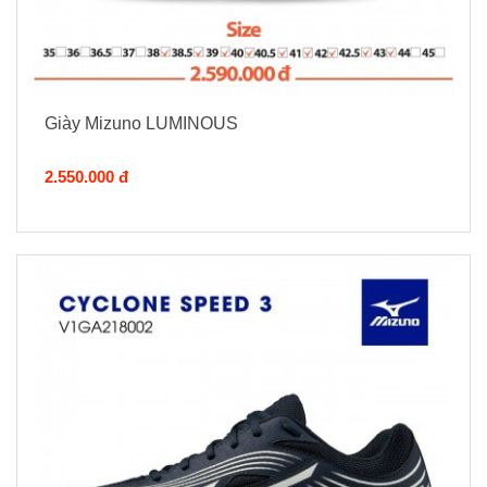
Giày Mizuno LUMINOUS
2.550.000 đ