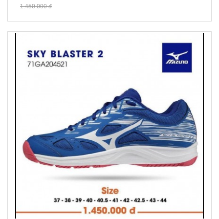
1.450.000 đ