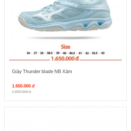
Giày Thunder blade NB Xám
1.650.000 đ
1.650.000 đ