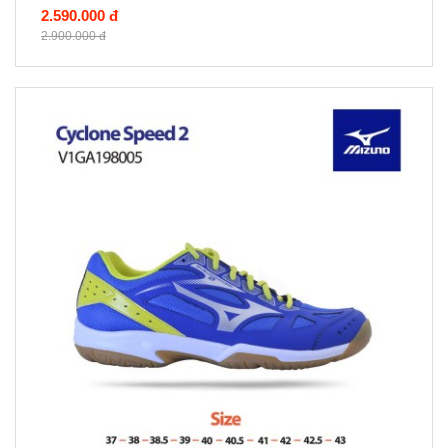
2.590.000 đ
2.900.000 đ