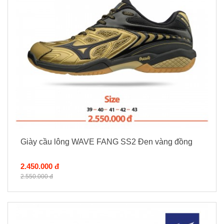
Giày cầu lông WAVE FANG SS2 Đen vàng đồng
2.450.000 đ
2.550.000 đ