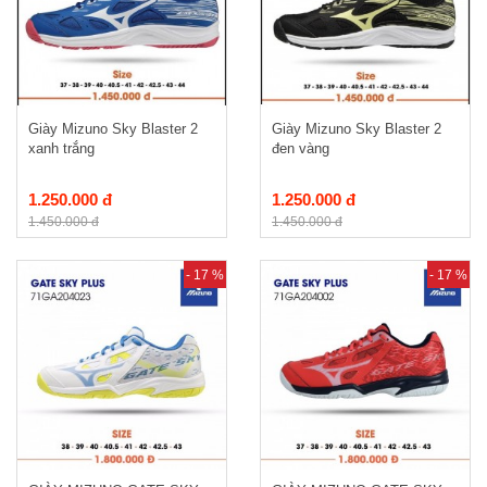
Giày Mizuno Sky Blaster 2
Giày Mizuno Sky Blaster 2
xanh trắng
đen vàng
1.250.000 đ
1.250.000 đ
1.450.000 đ
1.450.000 đ
- 17 %
- 17 %