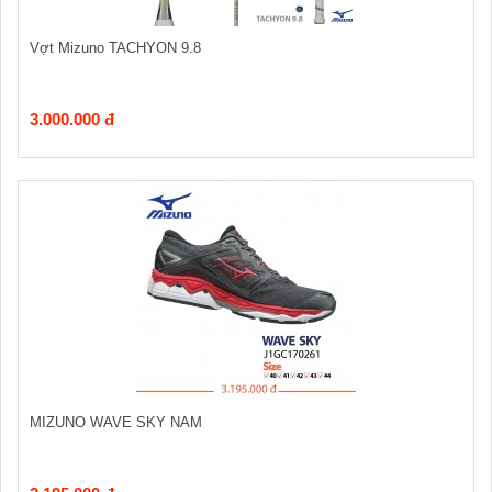
Vợt Mizuno TACHYON 9.8
3.000.000 đ
MIZUNO WAVE SKY NAM