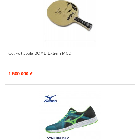
Cốt vợt Joola BOMB Extrem MCD
1.500.000 đ