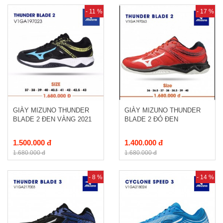
- 11 %
- 17 %
GIÀY MIZUNO THUNDER
GIÀY MIZUNO THUNDER
BLADE 2 ĐEN VÀNG 2021
BLADE 2 ĐỎ ĐEN
1.500.000 đ
1.400.000 đ
1.680.000 đ
1.680.000 đ
- 8 %
- 14 %