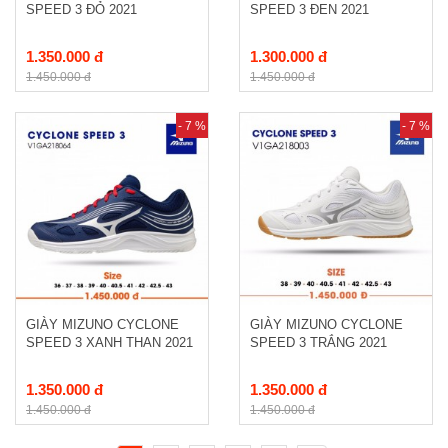
SPEED 3 ĐỎ 2021
SPEED 3 ĐEN 2021
1.350.000 đ
1.300.000 đ
1.450.000 đ
1.450.000 đ
- 7 %
- 7 %
GIÀY MIZUNO CYCLONE
GIÀY MIZUNO CYCLONE
SPEED 3 XANH THAN 2021
SPEED 3 TRẮNG 2021
1.350.000 đ
1.350.000 đ
1.450.000 đ
1.450.000 đ