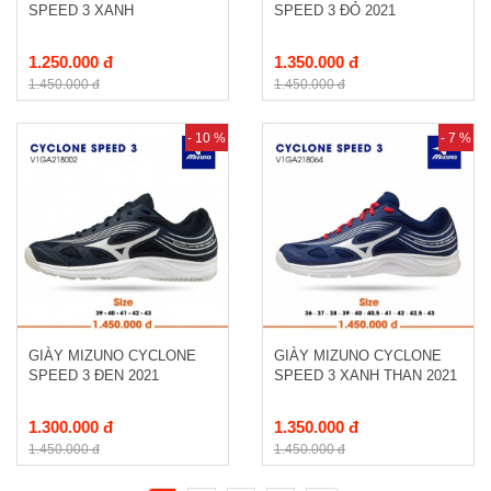
SPEED 3 XANH
SPEED 3 ĐỎ 2021
1.250.000 đ
1.350.000 đ
1.450.000 đ
1.450.000 đ
- 10 %
- 7 %
GIÀY MIZUNO CYCLONE
GIÀY MIZUNO CYCLONE
SPEED 3 ĐEN 2021
SPEED 3 XANH THAN 2021
1.300.000 đ
1.350.000 đ
1.450.000 đ
1.450.000 đ