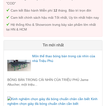
"COD"
Cam kết Bảo hành Miễn phí
12
tháng. Bảo trì trọn đời
Cam kết chính sách hậu mãi Tốt nhất, Uy tín nhất hiện nay
Hệ thống Kho & Showroom trưng bày sản phẩm lớn nhất
tại HN & HCM
Tin mới nhất
Môn thể thao bóng bàn trong cái nhìn của
nhà Triệu Phú
BÓNG BÀN TRONG CÁI NHÌN CỦA TRIỆU PHÚ Jame
Altucher, một triệu...
Kinh
nghiệm chọn giày đá bóng chuẩn chân cần biết