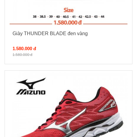
Giày THUNDER BLADE đen vàng
1.580.000 đ
1.580.000 đ