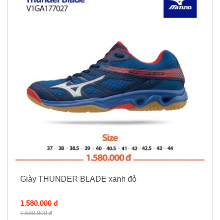
Giày THUNDER BLADE xanh đỏ
1.580.000 đ
1.580.000 đ