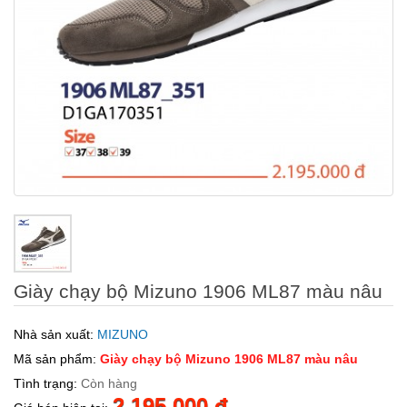
Giày chạy bộ Mizuno 1906 ML87 màu nâu
Nhà sản xuất:
MIZUNO
Mã sản phẩm:
Giày chạy bộ Mizuno 1906 ML87 màu nâu
Tình trạng:
Còn hàng
2.195.000 đ