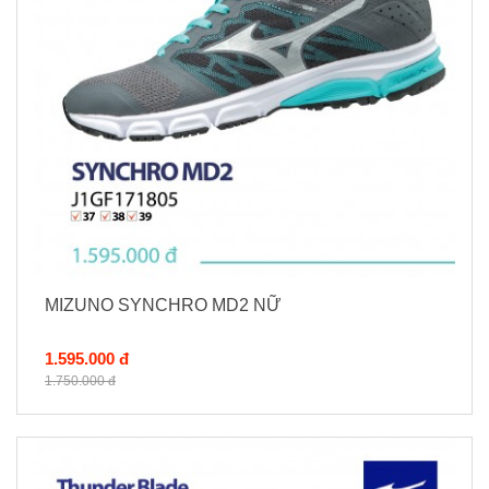
MIZUNO SYNCHRO MD2 NỮ
1.595.000 đ
1.750.000 đ