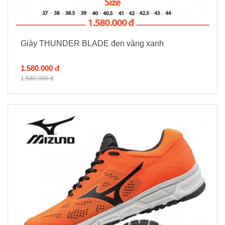
Giày THUNDER BLADE đen vàng xanh
1.580.000 đ
1.580.000 đ