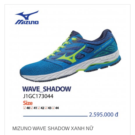
MIZUNO WAVE SHADOW XANH NỮ