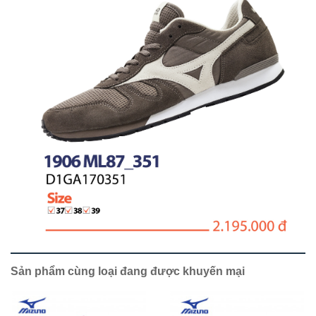
Sản phẩm cùng loại đang được khuyến mại