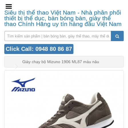
Siêu thị thể thao Việt Nam - Nhà phân phối
thiết bị thể dục, bàn bóng bàn, giày thể
thao Chính Hãng uy tín hàng đầu Việt Nam
Click Call: 0948 80 86 87
Giày chạy bộ Mizuno 1906 ML87 màu nâu