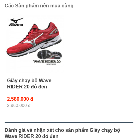
Các Sản phẩm nên mua cùng
Giày chạy bộ Wave
RIDER 20 đỏ đen
2.580.000 đ
2.960.000 đ
Đánh giá và nhận xét cho sản phẩm Giày chạy bộ
Wave RIDER 20 đỏ đen