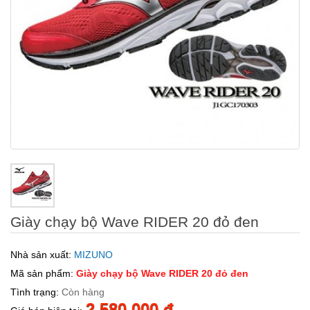
Giày chạy bộ Wave RIDER 20 đỏ đen
Nhà sản xuất:
MIZUNO
Mã sản phẩm:
Giày chạy bộ Wave RIDER 20 đỏ đen
Tình trạng:
Còn hàng
2.580.000 đ