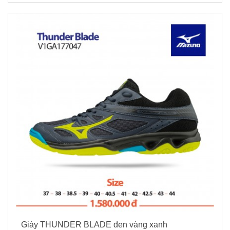
Giày THUNDER BLADE đen vàng xanh