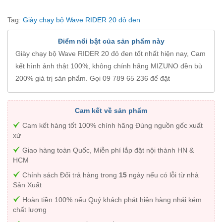
Tag:
Giày chạy bộ Wave RIDER 20 đỏ đen
Điểm nổi bật của sản phẩm này
Giày chạy bộ Wave RIDER 20 đỏ đen tốt nhất hiện nay, Cam
kết hình ảnh thật 100%, không chính hãng MIZUNO đền bù
200% giá trị sản phẩm. Gọi 09 789 65 236 để đặt
Cam kết về sản phẩm
Cam kết hàng tốt 100% chính hãng Đúng nguồn gốc xuất
xứ
Giao hàng toàn Quốc, Miễn phí lắp đặt nội thành HN &
HCM
Chính sách Đổi trả hàng trong
15
ngày nếu có lỗi từ nhà
Sản Xuất
Hoàn tiền 100% nếu Quý khách phát hiện hàng nhái kém
chất lượng