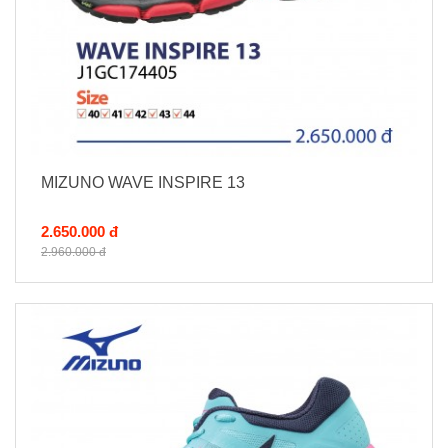
MIZUNO WAVE INSPIRE 13
2.650.000 đ
2.960.000 đ