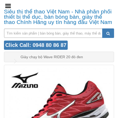
Siêu thị thể thao Việt Nam - Nhà phân phối
thiết bị thể dục, bàn bóng bàn, giày thể
thao Chính Hãng uy tín hàng đầu Việt Nam
Click Call: 0948 80 86 87
Giày chạy bộ Wave RIDER 20 đỏ đen