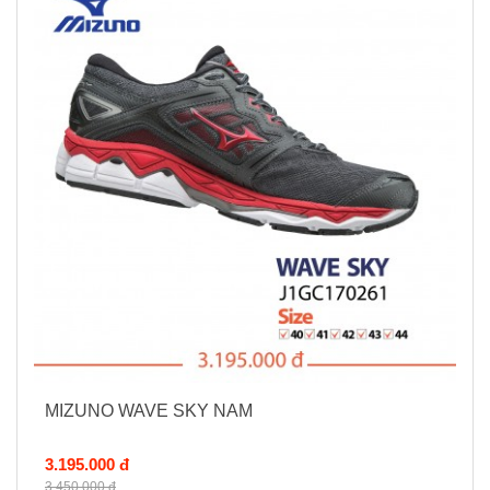
MIZUNO WAVE SKY NAM
3.195.000 đ
3.450.000 đ