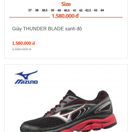
Giày THUNDER BLADE xanh đỏ
1.580.000 đ
1.580.000 đ