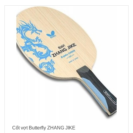
Cốt vợt Butterfly ZHANG JIKE