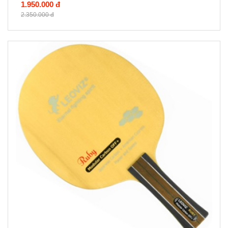
1.950.000 đ
2.350.000 đ