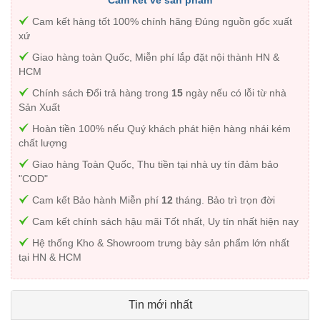
Cam kết hàng tốt 100% chính hãng Đúng nguồn gốc xuất
xứ
Giao hàng toàn Quốc, Miễn phí lắp đặt nội thành HN &
HCM
Chính sách Đổi trả hàng trong
15
ngày nếu có lỗi từ nhà
Sản Xuất
Hoàn tiền 100% nếu Quý khách phát hiện hàng nhái kém
chất lượng
Giao hàng Toàn Quốc, Thu tiền tại nhà uy tín đảm bảo
"COD"
Cam kết Bảo hành Miễn phí
12
tháng. Bảo trì trọn đời
Cam kết chính sách hậu mãi Tốt nhất, Uy tín nhất hiện nay
Hệ thống Kho & Showroom trưng bày sản phẩm lớn nhất
tại HN & HCM
Tin mới nhất