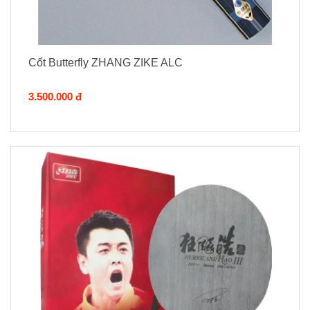
Cốt Butterfly ZHANG ZIKE ALC
3.500.000 đ