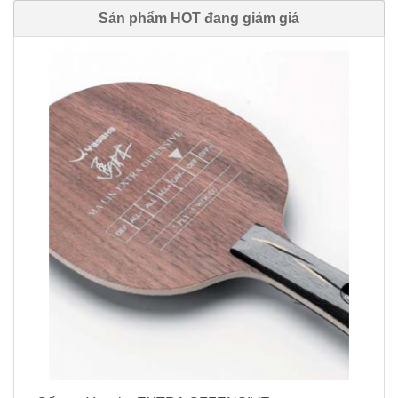
Sản phẩm HOT đang giảm giá