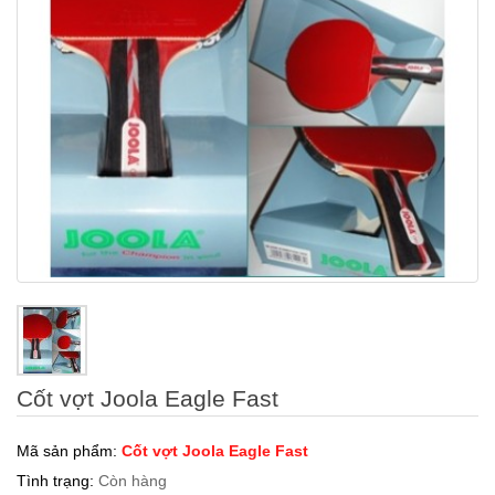
Cốt vợt Joola Eagle Fast
Mã sản phẩm:
Cốt vợt Joola Eagle Fast
Tình trạng:
Còn hàng