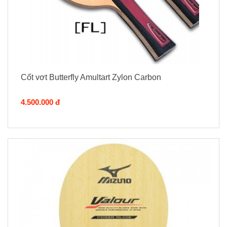
Cốt vơt Butterfly Amultart Zylon Carbon
4.500.000 đ