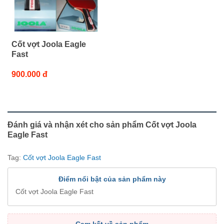
Cốt vợt Joola Eagle
Fast
900.000 đ
Đánh giá và nhận xét cho sản phẩm Cốt vợt Joola
Eagle Fast
Tag:
Cốt vợt Joola Eagle Fast
Điểm nổi bật của sản phẩm này
Cốt vợt Joola Eagle Fast
Cam kết về sản phẩm