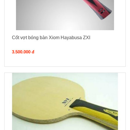
Cốt vợt bóng bàn Xiom Hayabusa ZXI
3.500.000 đ