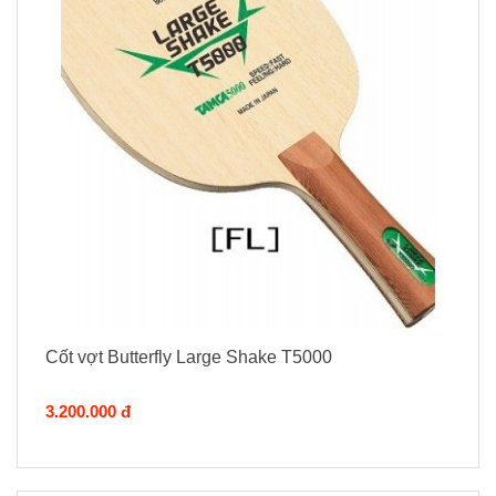
Cốt vợt Butterfly Large Shake T5000
3.200.000 đ