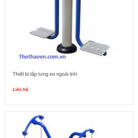
Thiết bị tập lưng eo ngoài trời
Liên hệ