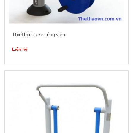
Thiết bị đạp xe công viên
Liên hệ