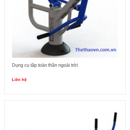
Dụng cụ tập toàn thân ngoài trời
Liên hệ