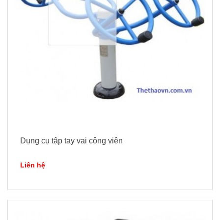
Dụng cụ tập tay vai công viên
Liên hệ