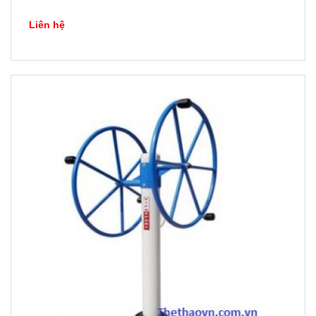
Liên hệ