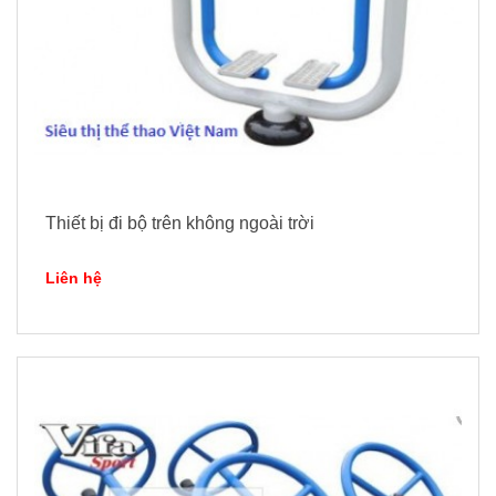
Thiết bị đi bộ trên không ngoài trời
Liên hệ