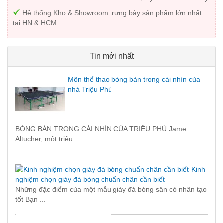
Hệ thống Kho & Showroom trưng bày sản phẩm lớn nhất
tại HN & HCM
Tin mới nhất
Môn thể thao bóng bàn trong cái nhìn của
nhà Triệu Phú
BÓNG BÀN TRONG CÁI NHÌN CỦA TRIỆU PHÚ Jame
Altucher, một triệu...
Kinh
nghiệm chọn giày đá bóng chuẩn chân cần biết
Những đặc điểm của một mẫu giày đá bóng sân cỏ nhân tạo
tốt Bạn ...