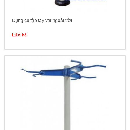
Dụng cụ tập tay vai ngoài trời
Liên hệ