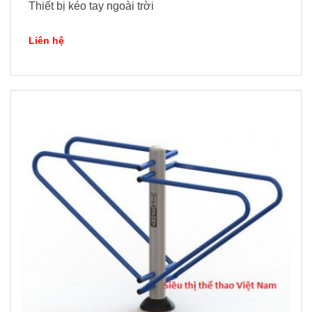
Thiết bị kéo tay ngoài trời
Liên hệ