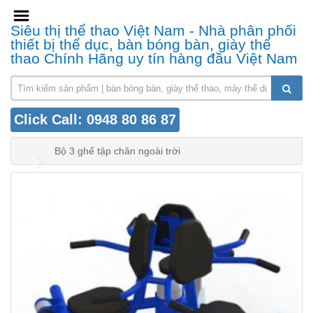
Siêu thị thể thao Việt Nam - Nhà phân phối
thiết bị thể dục, bàn bóng bàn, giày thể
thao Chính Hãng uy tín hàng đầu Việt Nam
Click Call: 0948 80 86 87
Bộ 3 ghế tập chân ngoài trời