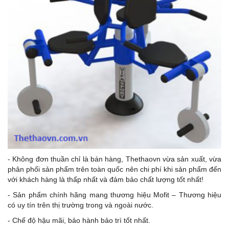
- Không đơn thuần chỉ là bán hàng, Thethaovn vừa sản xuất, vừa
phân phối sản phẩm trên toàn quốc nên chi phí khi sản phẩm đến
với khách hàng là thấp nhất và đảm bảo chất lượng tốt nhất!
- Sản phẩm chính hãng mang thương hiệu Mofit – Thương hiệu
có uy tín trên thị trường trong và ngoài nước.
- Chế độ hậu mãi, bảo hành bảo trì tốt nhất.