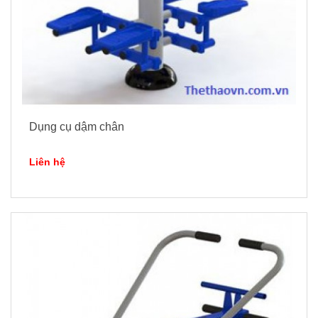
Dụng cụ dậm chân
Liên hệ