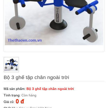
Bộ 3 ghế tập chân ngoài trời
Mã sản phẩm:
Bộ 3 ghế tập chân ngoài trời
Tình trạng:
Còn hàng
0 đ
Giá cũ: