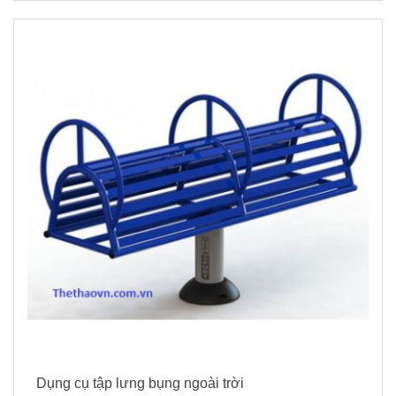
Dụng cụ tập lưng bụng ngoài trời