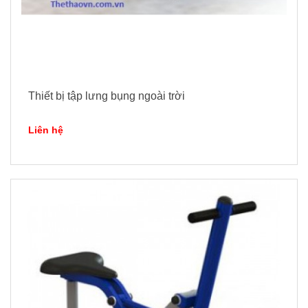
Thiết bị tập lưng bụng ngoài trời
Liên hệ