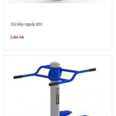
Xà kép ngoài trời
Liên hệ