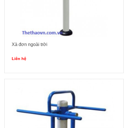
Xà đơn ngoài trời
Liên hệ