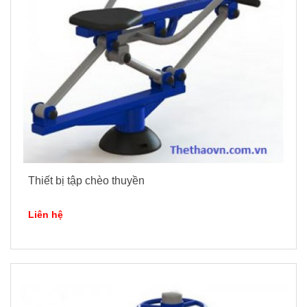
Thiết bị tập chèo thuyền
Liên hệ