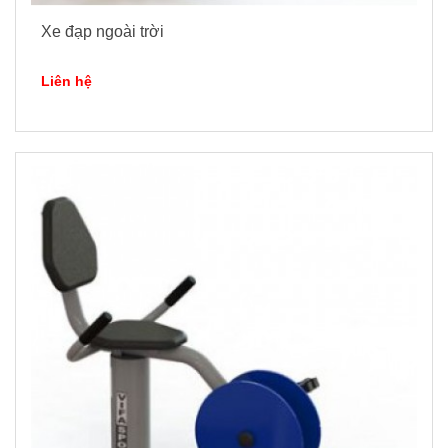
Xe đạp ngoài trời
Liên hệ