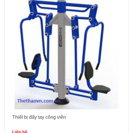
Thiết bị đẩy tay công viên
Liên hệ