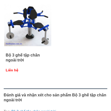
Bộ 3 ghế tập chân
ngoài trời
Liên hệ
Đánh giá và nhận xét cho sản phẩm Bộ 3 ghế tập chân
ngoài trời