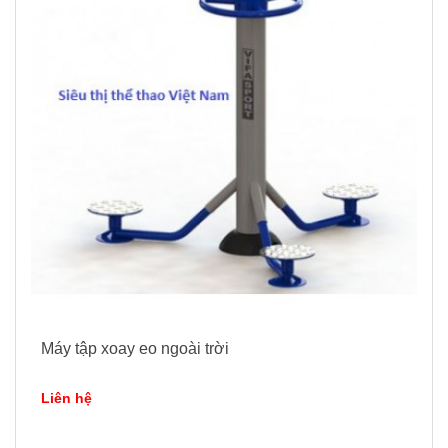
Máy tập xoay eo ngoài trời
Liên hệ