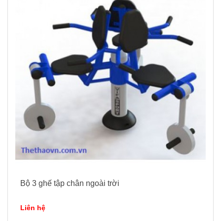
Bộ 3 ghế tập chân ngoài trời
Liên hệ