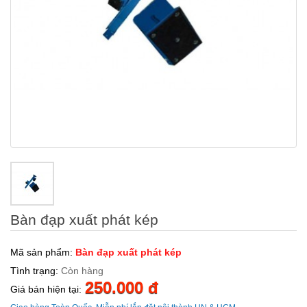
Bàn đạp xuất phát kép
Mã sản phẩm:
Bàn đạp xuất phát kép
Tình trạng:
Còn hàng
250.000 đ
Giá bán hiện tại: