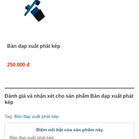
Bàn đạp xuất phát kép
250.000 đ
Đánh giá và nhận xét cho sản phẩm Bàn đạp xuất phát
kép
Tag:
Bàn đạp xuất phát kép
Điểm nổi bật của sản phẩm này
Bàn đạp xuất phát kép