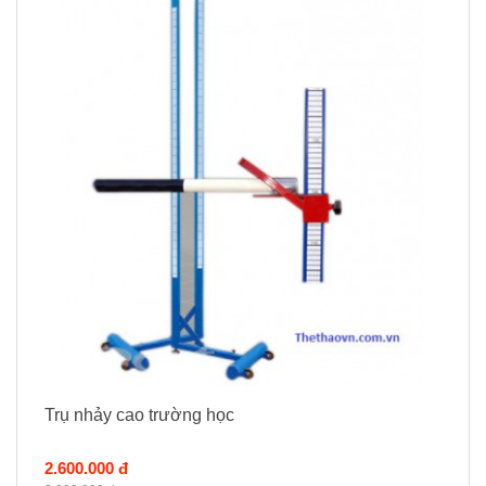
Trụ nhảy cao trường học
2.600.000 đ