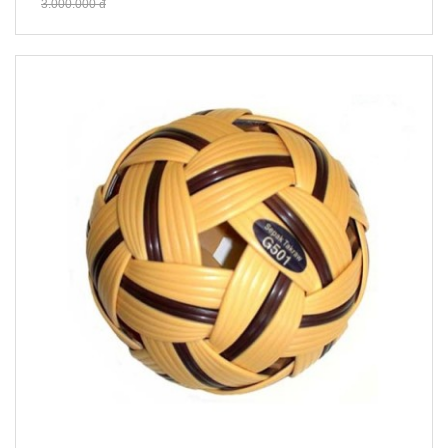
3.000.000 đ