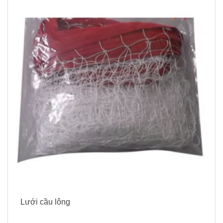
Lưới cầu lông