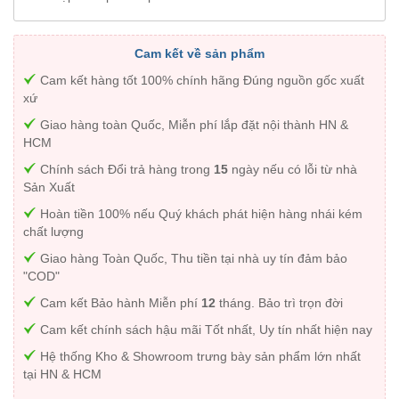
Cam kết về sản phẩm
Cam kết hàng tốt 100% chính hãng Đúng nguồn gốc xuất
xứ
Giao hàng toàn Quốc, Miễn phí lắp đặt nội thành HN &
HCM
Chính sách Đổi trả hàng trong
15
ngày nếu có lỗi từ nhà
Sản Xuất
Hoàn tiền 100% nếu Quý khách phát hiện hàng nhái kém
chất lượng
Giao hàng Toàn Quốc, Thu tiền tại nhà uy tín đảm bảo
"COD"
Cam kết Bảo hành Miễn phí
12
tháng. Bảo trì trọn đời
Cam kết chính sách hậu mãi Tốt nhất, Uy tín nhất hiện nay
Hệ thống Kho & Showroom trưng bày sản phẩm lớn nhất
tại HN & HCM