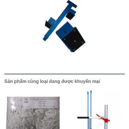
Sản phẩm cùng loại đang được khuyến mại