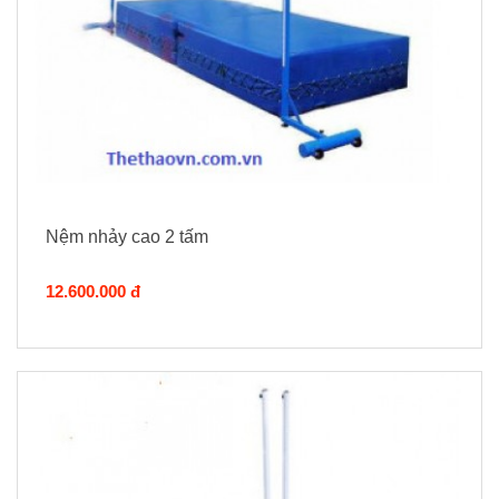
Nệm nhảy cao 2 tấm
12.600.000 đ