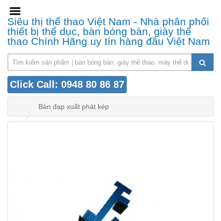
Siêu thị thể thao Việt Nam - Nhà phân phối
thiết bị thể dục, bàn bóng bàn, giày thể
thao Chính Hãng uy tín hàng đầu Việt Nam
Click Call: 0948 80 86 87
Bàn đạp xuất phát kép