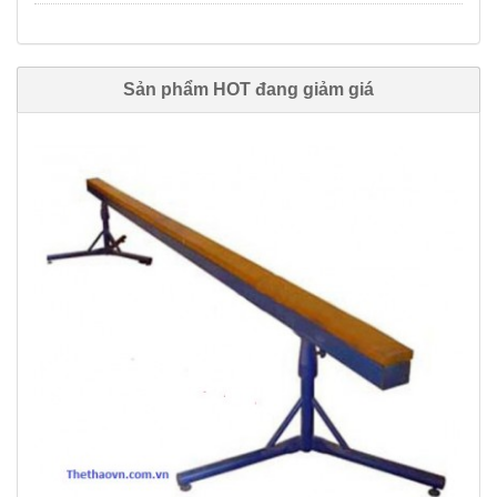
Sản phẩm HOT đang giảm giá