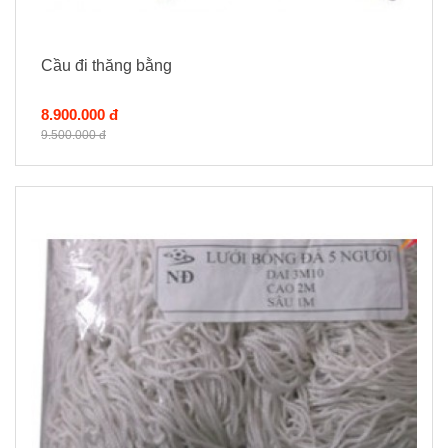
Cầu đi thăng bằng
8.900.000 đ
9.500.000 đ