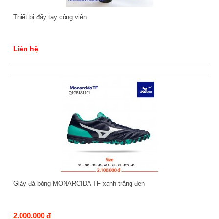
Thiết bị đẩy tay công viên
Liên hệ
Giày đá bóng MONARCIDA TF xanh trắng đen
2.000.000 đ