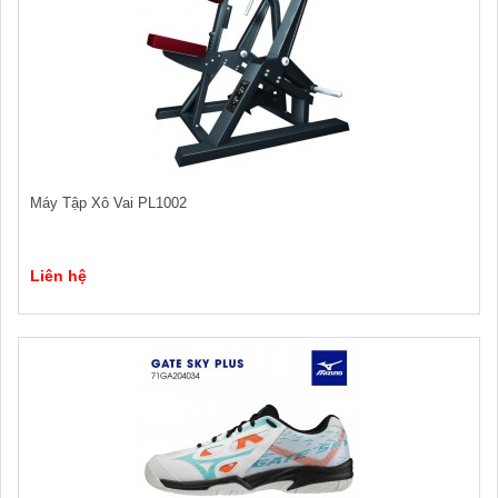
Máy Tập Xô Vai PL1002
Liên hệ