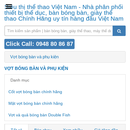
Siêu thị thể thao Việt Nam - Nhà phân phối
thiết bị thể dục, bàn bóng bàn, giày thể
thao Chính Hãng uy tín hàng đầu Việt Nam
Click Call: 0948 80 86 87
Vợt bóng bàn và phụ kiện
VỢT BÓNG BÀN VÀ PHỤ KIỆN
Danh mục
Cốt vợt bóng bàn chính hãng
Mặt vợt bóng bàn chính hãng
Vợt và quả bóng bàn Double Fish