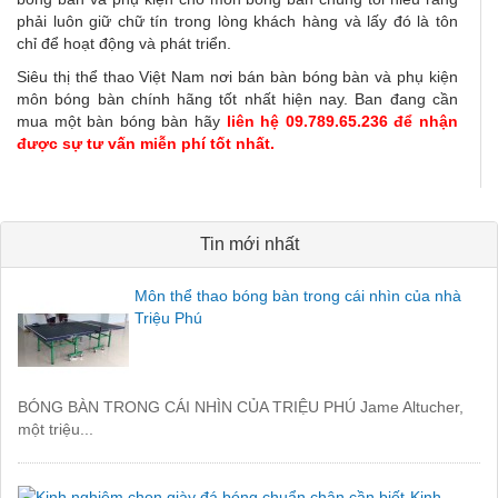
phải luôn giữ chữ tín trong lòng khách hàng và lấy đó là tôn
chỉ để hoạt động và phát triển.
Siêu thị thể thao Việt Nam nơi bán bàn bóng bàn và phụ kiện
môn bóng bàn chính hãng tốt nhất hiện nay. Ban đang cần
mua một bàn bóng bàn hãy
liên hệ 09.789.65.236 để nhận
được sự tư vấn miễn phí tốt nhất.
Tin mới nhất
Môn thể thao bóng bàn trong cái nhìn của nhà
Triệu Phú
BÓNG BÀN TRONG CÁI NHÌN CỦA TRIỆU PHÚ Jame Altucher,
một triệu...
Kinh