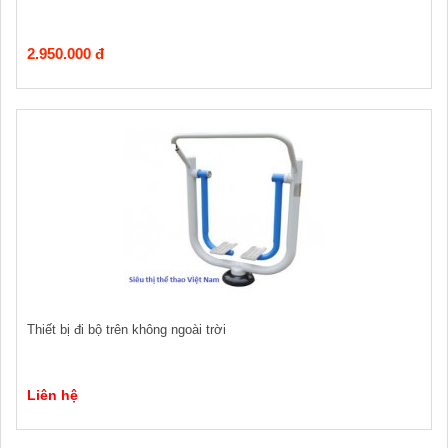
2.950.000 đ
Thiết bị đi bộ trên không ngoài trời
Liên hệ