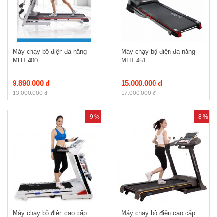
Máy chạy bộ điện đa năng
Máy chạy bộ điện đa năng
MHT-400
MHT-451
9.890.000 đ
15.000.000 đ
13.000.000 đ
17.000.000 đ
- 9 %
- 8 %
Máy chạy bộ điện cao cấp
Máy chạy bộ điện cao cấp