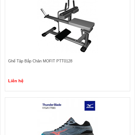
Ghế Tập Bắp Chân MOFIT PTT0128
Liên hệ