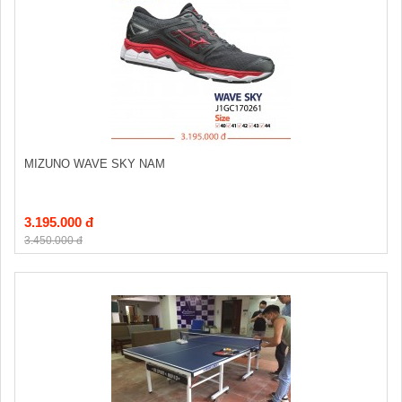
MIZUNO WAVE SKY NAM
3.195.000 đ
3.450.000 đ