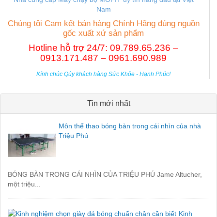
Nam
Chúng tôi Cam kết bán hàng Chính Hãng đúng nguồn
gốc xuất xứ sản phẩm
Hotline hỗ trợ 24/7: 09.789.65.236 –
0913.171.487 – 0961.690.989
Kính chúc Qúy khách hàng Sức Khỏe - Hạnh Phúc!
Tin mới nhất
Môn thể thao bóng bàn trong cái nhìn của nhà
Triệu Phú
BÓNG BÀN TRONG CÁI NHÌN CỦA TRIỆU PHÚ Jame Altucher,
một triệu...
Kinh