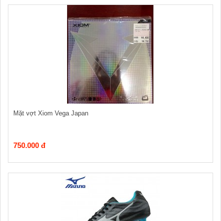
Mặt vợt Xiom Vega Japan
750.000 đ