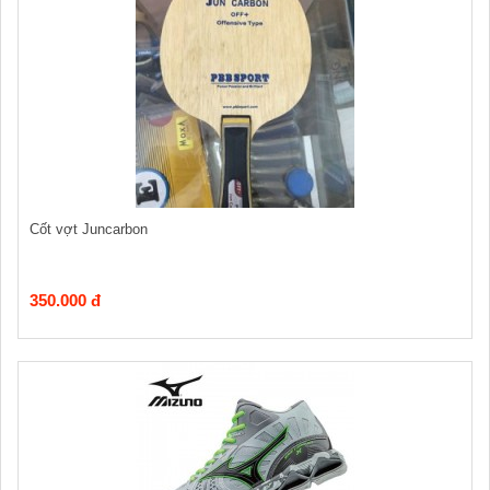
Cốt vợt Juncarbon
350.000 đ