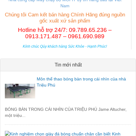
Nam
Chúng tôi Cam kết bán hàng Chính Hãng đúng nguồn
gốc xuất xứ sản phẩm
Hotline hỗ trợ 24/7: 09.789.65.236 –
0913.171.487 – 0961.690.989
Kính chúc Qúy khách hàng Sức Khỏe - Hạnh Phúc!
Tin mới nhất
Môn thể thao bóng bàn trong cái nhìn của nhà
Triệu Phú
BÓNG BÀN TRONG CÁI NHÌN CỦA TRIỆU PHÚ Jame Altucher,
một triệu...
Kinh