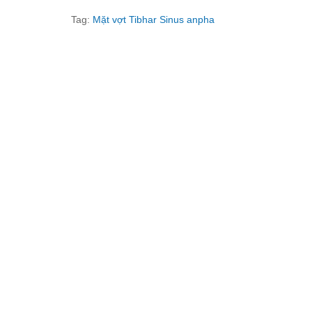
Tag:
Mặt vợt Tibhar Sinus anpha