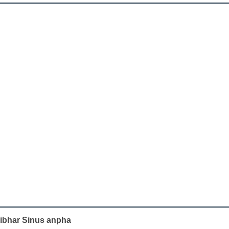
Tibhar Sinus anpha