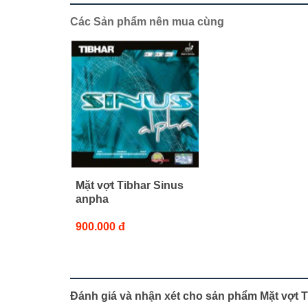
Các Sản phẩm nên mua cùng
Mặt vợt Tibhar Sinus
anpha
900.000 đ
Đánh giá và nhận xét cho sản phẩm Mặt vợt 