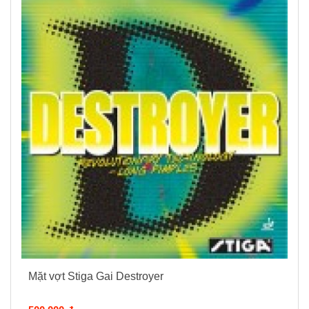
Mặt vợt Stiga Gai Destroyer