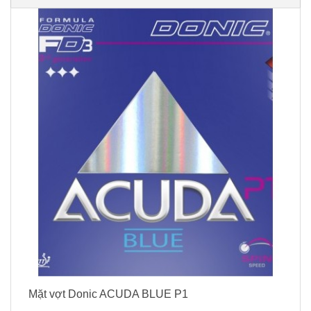
Mặt vợt Donic ACUDA BLUE P1