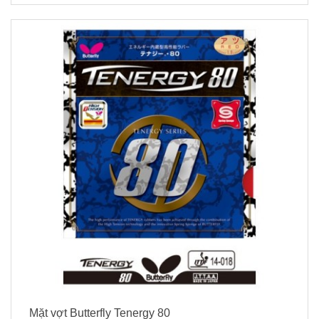
Mặt vợt Butterfly Tenergy 80