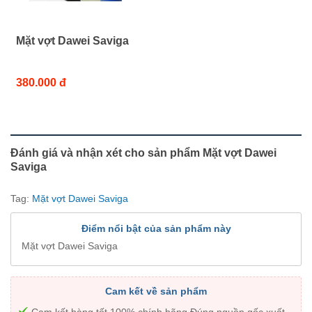
Mặt vợt Dawei Saviga
380.000 đ
Đánh giá và nhận xét cho sản phẩm Mặt vợt Dawei
Saviga
Tag:
Mặt vợt Dawei Saviga
Điểm nổi bật của sản phẩm này
Mặt vợt Dawei Saviga
Cam kết về sản phẩm
Cam kết hàng tốt 100% chính hãng Đúng nguồn gốc xuất