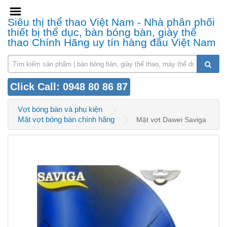
Siêu thị thể thao Việt Nam - Nhà phân phối
thiết bị thể dục, bàn bóng bàn, giày thể
thao Chính Hãng uy tín hàng đầu Việt Nam
Click Call: 0948 80 86 87
Vợt bóng bàn và phụ kiện
Mặt vợt bóng bàn chính hãng
Mặt vợt Dawei Saviga