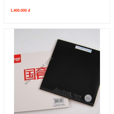
1.400.000 đ