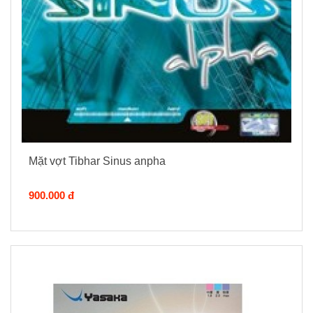
Mặt vợt Tibhar Sinus anpha
900.000 đ