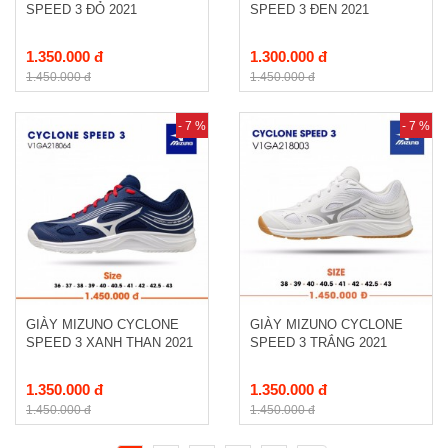
SPEED 3 ĐỎ 2021
SPEED 3 ĐEN 2021
1.350.000 đ
1.300.000 đ
1.450.000 đ
1.450.000 đ
- 7 %
- 7 %
GIÀY MIZUNO CYCLONE
GIÀY MIZUNO CYCLONE
SPEED 3 XANH THAN 2021
SPEED 3 TRẮNG 2021
1.350.000 đ
1.350.000 đ
1.450.000 đ
1.450.000 đ