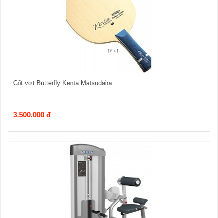
Cốt vợt Butterfly Kenta Matsudaira
3.500.000 đ