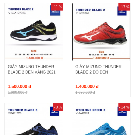
- 11 %
- 17 %
GIÀY MIZUNO THUNDER
GIÀY MIZUNO THUNDER
BLADE 2 ĐEN VÀNG 2021
BLADE 2 ĐỎ ĐEN
1.500.000 đ
1.400.000 đ
1.680.000 đ
1.680.000 đ
- 8 %
- 14 %