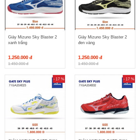
Giày Mizuno Sky Blaster 2
Giày Mizuno Sky Blaster 2
xanh trắng
đen vàng
1.250.000 đ
1.250.000 đ
1.450.000 đ
1.450.000 đ
- 17 %
- 17 %