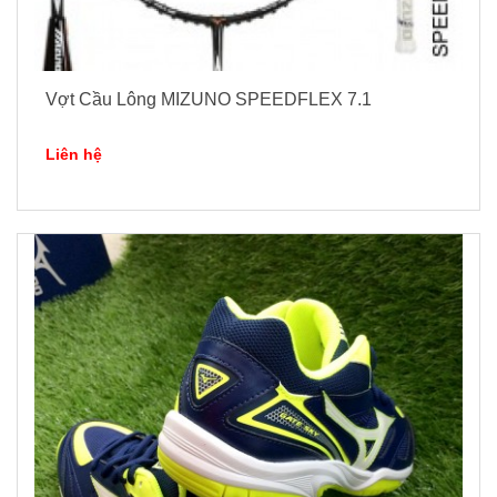
Vợt Cầu Lông MIZUNO SPEEDFLEX 7.1
Liên hệ