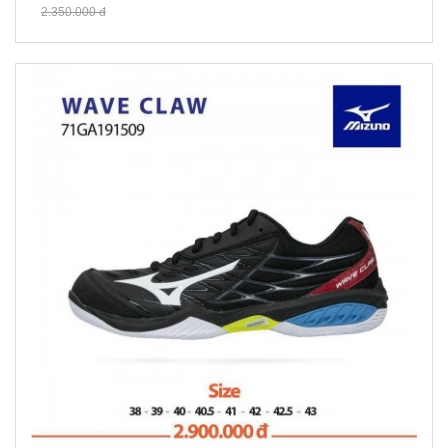
2.350.000 đ