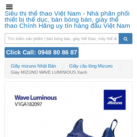
Siêu thị thể thao Việt Nam - Nhà phân phối
thiết bị thể dục, bàn bóng bàn, giày thể
thao Chính Hãng uy tín hàng đầu Việt Nam
Click Call: 0948 80 86 87
Giầy mizuno Nhật Bản
Giầy cầu lông Mizuno
Giày MIZUNO WAVE LUMINIOUS Xanh