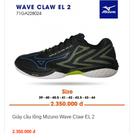
Giày cầu lông Mizuno Wave Claw EL 2
2.350.000 đ