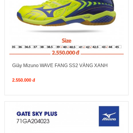
Giày Mizuno WAVE FANG SS2 VÀNG XANH
2.550.000 đ