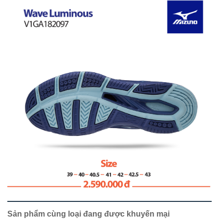
Sản phẩm cùng loại đang được khuyến mại