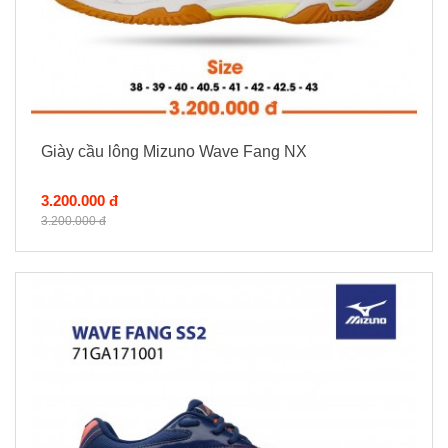
Giày cầu lông Mizuno Wave Fang NX
3.200.000 đ
3.200.000 đ