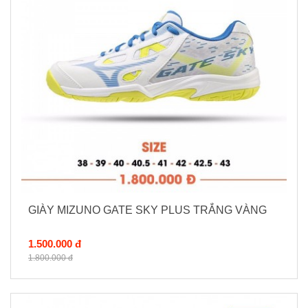
GIÀY MIZUNO GATE SKY PLUS TRẮNG VÀNG
1.500.000 đ
1.800.000 đ