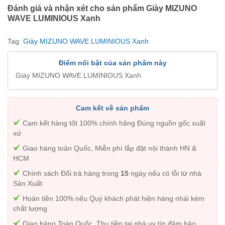
Đánh giá và nhận xét cho sản phẩm Giày MIZUNO
WAVE LUMINIOUS Xanh
Tag:
Giày MIZUNO WAVE LUMINIOUS Xanh
Điểm nổi bật của sản phẩm này
Giày MIZUNO WAVE LUMINIOUS Xanh
Cam kết về sản phẩm
Cam kết hàng tốt 100% chính hãng Đúng nguồn gốc xuất
xứ
Giao hàng toàn Quốc, Miễn phí lắp đặt nội thành HN &
HCM
Chính sách Đổi trả hàng trong
15
ngày nếu có lỗi từ nhà
Sản Xuất
Hoàn tiền 100% nếu Quý khách phát hiện hàng nhái kém
chất lượng
Giao hàng Toàn Quốc, Thu tiền tại nhà uy tín đảm bảo