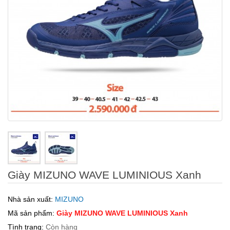
Giày MIZUNO WAVE LUMINIOUS Xanh
Nhà sản xuất:
MIZUNO
Mã sản phẩm:
Giày MIZUNO WAVE LUMINIOUS Xanh
Tình trạng:
Còn hàng