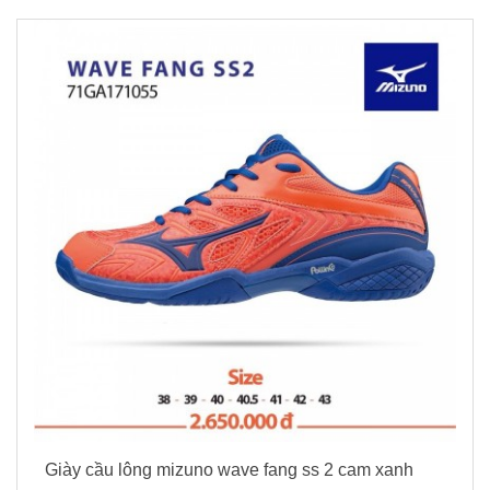
Giày cầu lông mizuno wave fang ss 2 cam xanh