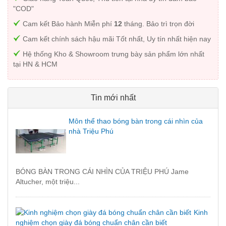
"COD"
Cam kết Bảo hành Miễn phí
12
tháng. Bảo trì trọn đời
Cam kết chính sách hậu mãi Tốt nhất, Uy tín nhất hiện nay
Hệ thống Kho & Showroom trưng bày sản phẩm lớn nhất
tại HN & HCM
Tin mới nhất
Môn thể thao bóng bàn trong cái nhìn của
nhà Triệu Phú
BÓNG BÀN TRONG CÁI NHÌN CỦA TRIỆU PHÚ Jame
Altucher, một triệu...
Kinh
nghiệm chọn giày đá bóng chuẩn chân cần biết