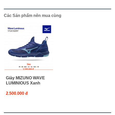
Các Sản phẩm nên mua cùng
Giày MIZUNO WAVE
LUMINIOUS Xanh
2.500.000 đ