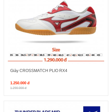
Giày CROSSMATCH PLIO RX4
1.250.000 đ
1.290.000 đ