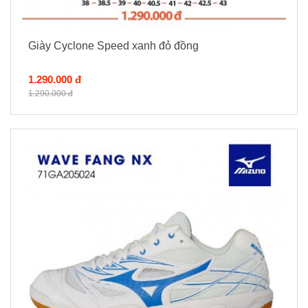
Giày Cyclone Speed xanh đỏ đồng
1.290.000 đ
1.290.000 đ