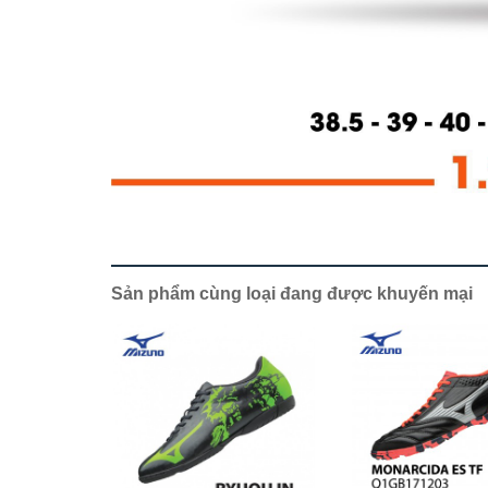
Sản phẩm cùng loại đang được khuyến mại