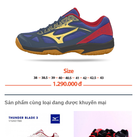
Sản phẩm cùng loại đang được khuyến mại