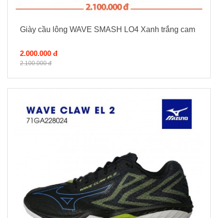
Giày cầu lông WAVE SMASH LO4 Xanh trắng cam
2.000.000 đ
2.100.000 đ