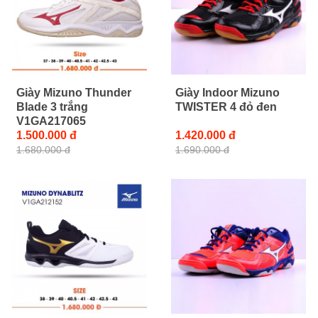
Giày Mizuno Thunder
Giày Indoor Mizuno
Blade 3 trắng
TWISTER 4 đỏ đen
V1GA217065
1.500.000 đ
1.420.000 đ
1.680.000 đ
1.690.000 đ