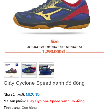
Giày Cyclone Speed xanh đỏ đồng
Nhà sản xuất:
MIZUNO
Mã sản phẩm:
Giày Cyclone Speed xanh đỏ đồng
Tình trạng:
Còn hàng