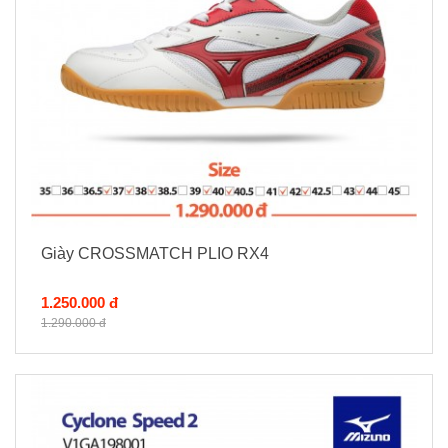
Giày CROSSMATCH PLIO RX4
1.250.000 đ
1.290.000 đ