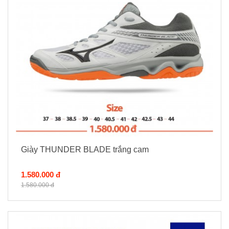
Giày THUNDER BLADE trắng cam
1.580.000 đ
1.580.000 đ