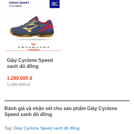
Giày Cyclone Speed
xanh đỏ đồng
1.290.000 đ
1.290.000 đ
Đánh giá và nhận xét cho sản phẩm Giày Cyclone
Speed xanh đỏ đồng
Tag:
Giày Cyclone Speed xanh đỏ đồng