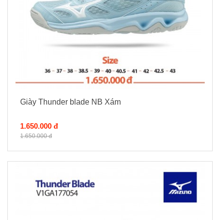
Giày Thunder blade NB Xám
1.650.000 đ
1.650.000 đ