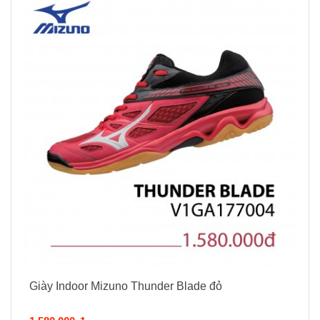
Giày Indoor Mizuno Thunder Blade đỏ