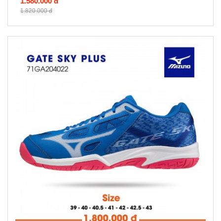
1.580.000 đ
1.820.000 đ