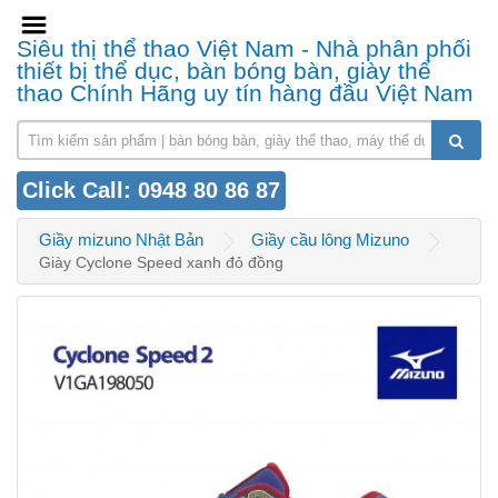
Siêu thị thể thao Việt Nam - Nhà phân phối
thiết bị thể dục, bàn bóng bàn, giày thể
thao Chính Hãng uy tín hàng đầu Việt Nam
Click Call: 0948 80 86 87
Giầy mizuno Nhật Bản
Giầy cầu lông Mizuno
Giày Cyclone Speed xanh đỏ đồng