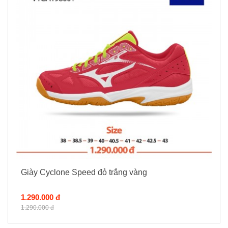
Giày Cyclone Speed đỏ trắng vàng
1.290.000 đ
1.290.000 đ