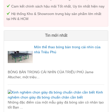
Cam kết chính sách hậu mãi Tốt nhất, Uy tín nhất hiện nay
Hệ thống Kho & Showroom trưng bày sản phẩm lớn nhất
tại HN & HCM
Tin mới nhất
Môn thể thao bóng bàn trong cái nhìn của
nhà Triệu Phú
BÓNG BÀN TRONG CÁI NHÌN CỦA TRIỆU PHÚ Jame
Altucher, một triệu...
Kinh
nghiệm chọn giày đá bóng chuẩn chân cần biết
Những đặc điểm của một mẫu giày đá bóng sân cỏ nhân tạo
tốt Bạn ...