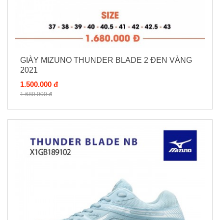
GIÀY MIZUNO THUNDER BLADE 2 ĐEN VÀNG
2021
1.500.000 đ
1.680.000 đ