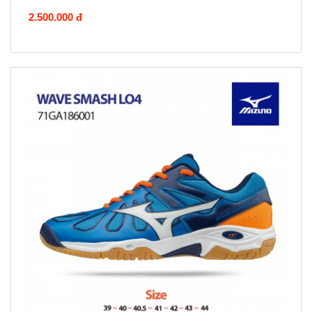
2.500.000 đ