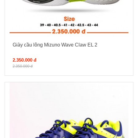
Giày cầu lông Mizuno Wave Claw EL 2
2.350.000 đ
2.350.000 đ