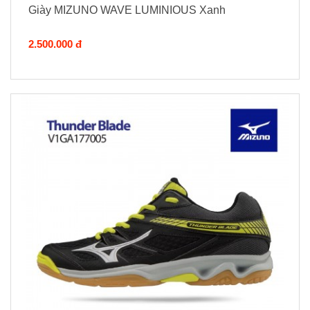
Giày MIZUNO WAVE LUMINIOUS Xanh
2.500.000 đ