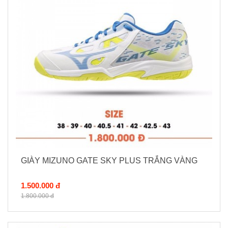
GIÀY MIZUNO GATE SKY PLUS TRẮNG VÀNG
1.500.000 đ
1.800.000 đ