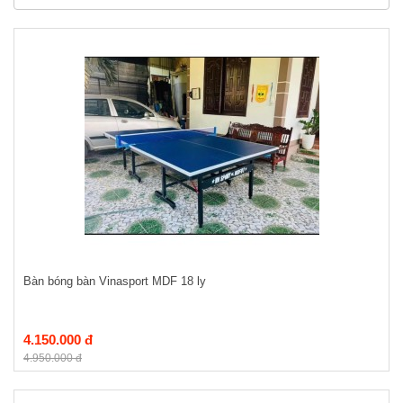
Bàn bóng bàn Vinasport MDF 18 ly
4.150.000 đ
4.950.000 đ