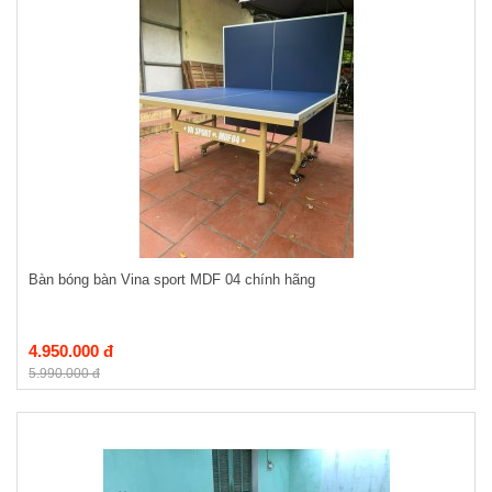
Bàn bóng bàn Vina sport MDF 04 chính hãng
4.950.000 đ
5.990.000 đ