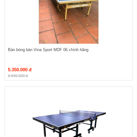
Bàn bóng bàn Vina Sport MDF 06 chính hãng
5.350.000 đ
6.590.000 đ