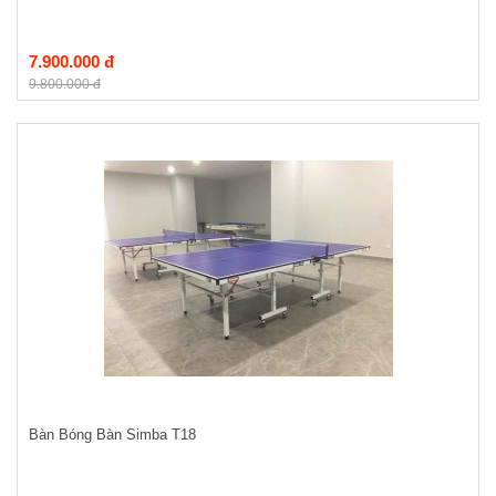
7.900.000 đ
9.800.000 đ
Bàn Bóng Bàn Simba T18