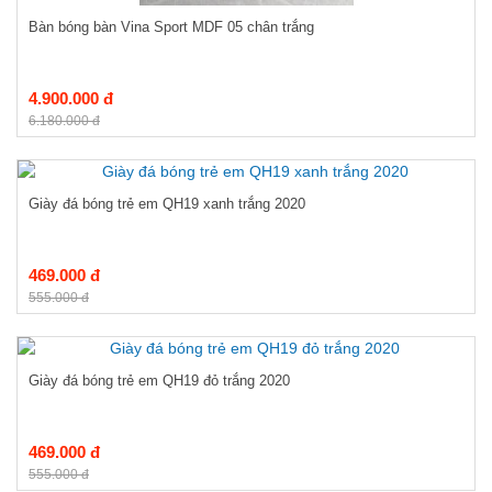
Bàn bóng bàn Vina Sport MDF 05 chân trắng
4.900.000 đ
6.180.000 đ
Giày đá bóng trẻ em QH19 xanh trắng 2020
469.000 đ
555.000 đ
Giày đá bóng trẻ em QH19 đỏ trắng 2020
469.000 đ
555.000 đ