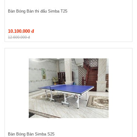
Bàn Bóng Bàn thi đấu Simba T25
10.100.000 đ
12.600.000 đ
Bàn Bóng Bàn Simba S25