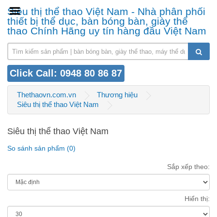
Siêu thị thể thao Việt Nam - Nhà phân phối
thiết bị thể dục, bàn bóng bàn, giày thể
thao Chính Hãng uy tín hàng đầu Việt Nam
Click Call: 0948 80 86 87
Thethaovn.com.vn
Thương hiệu
Siêu thị thể thao Việt Nam
Siêu thị thể thao Việt Nam
So sánh sản phẩm (0)
Sắp xếp theo:
Hiển thị: