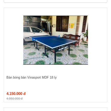
Bàn bóng bàn Vinasport MDF 18 ly
4.150.000 đ
4.950.000 đ