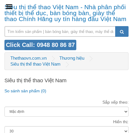
Siêu thị thể thao Việt Nam - Nhà phân phối
thiết bị thể dục, bàn bóng bàn, giày thể
thao Chính Hãng uy tín hàng đầu Việt Nam
Click Call: 0948 80 86 87
Thethaovn.com.vn
Thương hiệu
Siêu thị thể thao Việt Nam
Siêu thị thể thao Việt Nam
So sánh sản phẩm (0)
Sắp xếp theo:
Hiển thị: