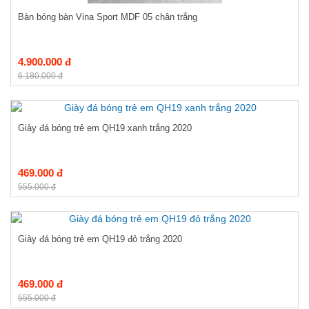
Bàn bóng bàn Vina Sport MDF 05 chân trắng
4.900.000 đ
6.180.000 đ
Giày đá bóng trẻ em QH19 xanh trắng 2020
469.000 đ
555.000 đ
Giày đá bóng trẻ em QH19 đỏ trắng 2020
469.000 đ
555.000 đ