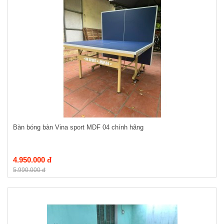
Bàn bóng bàn Vina sport MDF 04 chính hãng
4.950.000 đ
5.990.000 đ