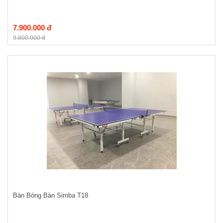
7.900.000 đ
9.800.000 đ
Bàn Bóng Bàn Simba T18