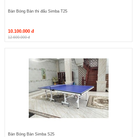
Bàn Bóng Bàn thi đấu Simba T25
10.100.000 đ
12.600.000 đ
Bàn Bóng Bàn Simba S25