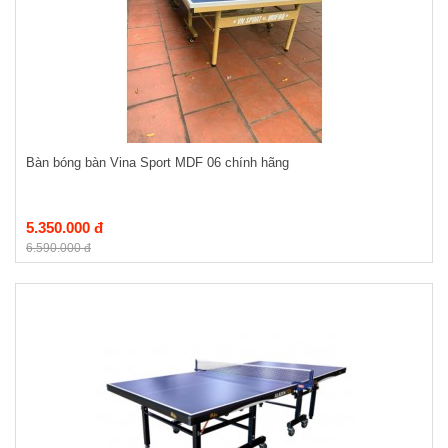
Bàn bóng bàn Vina Sport MDF 06 chính hãng
5.350.000 đ
6.590.000 đ