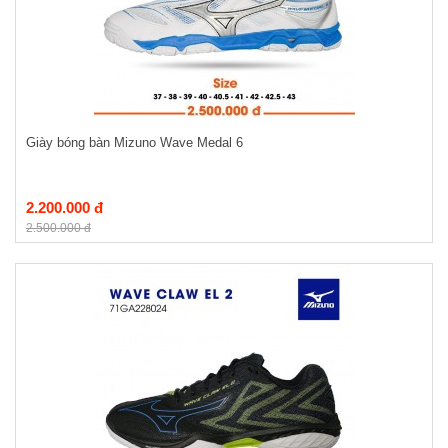
Giày bóng bàn Mizuno Wave Medal 6
2.200.000 đ
2.500.000 đ