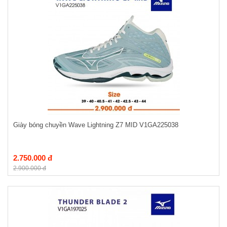
Giày bóng chuyền Wave Lightning Z7 MID V1GA225038
2.750.000 đ
2.900.000 đ