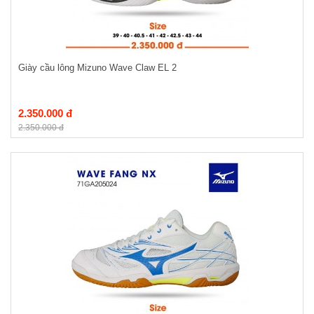
Giày cầu lông Mizuno Wave Claw EL 2
2.350.000 đ
2.350.000 đ