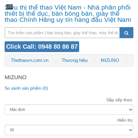
Siêu thị thể thao Việt Nam - Nhà phân phối
thiết bị thể dục, bàn bóng bàn, giày thể
thao Chính Hãng uy tín hàng đầu Việt Nam
Click Call: 0948 80 86 87
Thethaovn.com.vn
Thương hiệu
MIZUNO
MIZUNO
So sánh sản phẩm (0)
Sắp xếp theo:
Hiển thị: