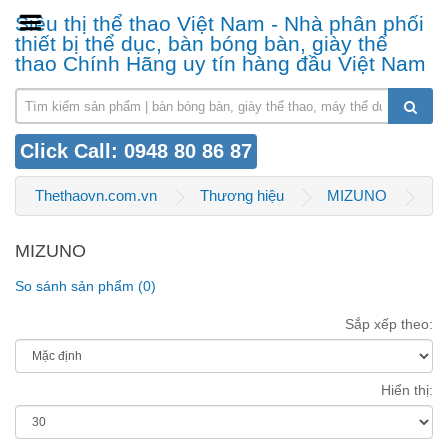
Siêu thị thể thao Việt Nam - Nhà phân phối
thiết bị thể dục, bàn bóng bàn, giày thể
thao Chính Hãng uy tín hàng đầu Việt Nam
Click Call: 0948 80 86 87
Thethaovn.com.vn
Thương hiệu
MIZUNO
MIZUNO
So sánh sản phẩm (0)
Sắp xếp theo:
Hiển thị: