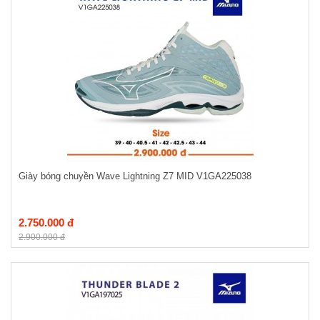
Giày bóng chuyền Wave Lightning Z7 MID V1GA225038
2.750.000 đ
2.900.000 đ