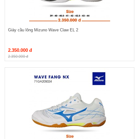
Giày cầu lông Mizuno Wave Claw EL 2
2.350.000 đ
2.350.000 đ