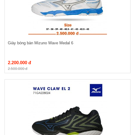
Giày bóng bàn Mizuno Wave Medal 6
2.200.000 đ
2.500.000 đ