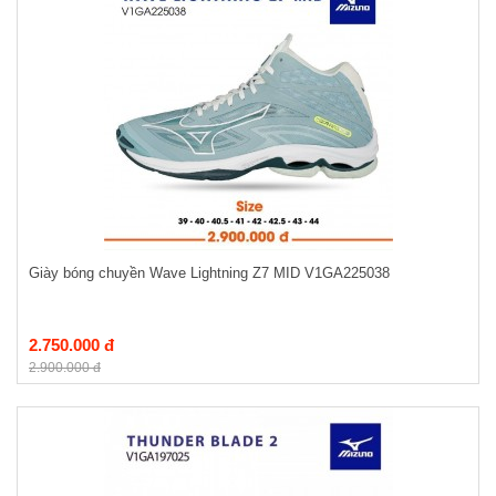
Giày bóng chuyền Wave Lightning Z7 MID V1GA225038
2.750.000 đ
2.900.000 đ