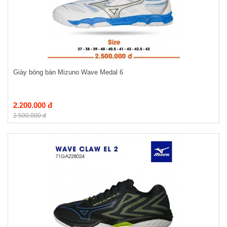
Giày bóng bàn Mizuno Wave Medal 6
2.200.000 đ
2.500.000 đ