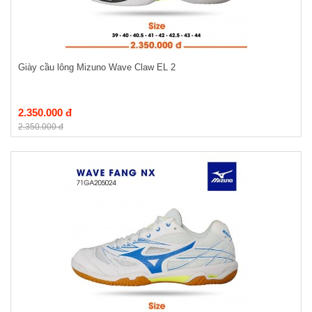
Giày cầu lông Mizuno Wave Claw EL 2
2.350.000 đ
2.350.000 đ