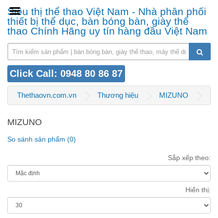
Siêu thị thể thao Việt Nam - Nhà phân phối
thiết bị thể dục, bàn bóng bàn, giày thể
thao Chính Hãng uy tín hàng đầu Việt Nam
Click Call: 0948 80 86 87
Thethaovn.com.vn
Thương hiệu
MIZUNO
MIZUNO
So sánh sản phẩm (0)
Sắp xếp theo:
Hiển thị: