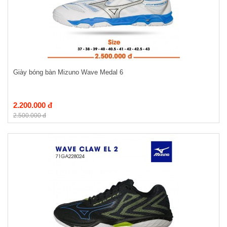
Giày bóng bàn Mizuno Wave Medal 6
2.200.000 đ
2.500.000 đ