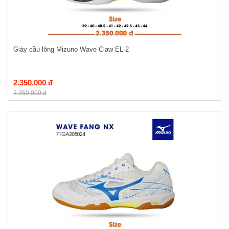
Giày cầu lông Mizuno Wave Claw EL 2
2.350.000 đ
2.350.000 đ