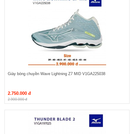
Giày bóng chuyền Wave Lightning Z7 MID V1GA225038
2.750.000 đ
2.900.000 đ