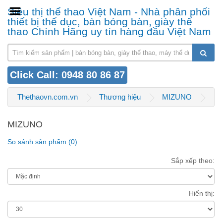
Siêu thị thể thao Việt Nam - Nhà phân phối
thiết bị thể dục, bàn bóng bàn, giày thể
thao Chính Hãng uy tín hàng đầu Việt Nam
Click Call: 0948 80 86 87
Thethaovn.com.vn
Thương hiệu
MIZUNO
MIZUNO
So sánh sản phẩm (0)
Sắp xếp theo:
Hiển thị: