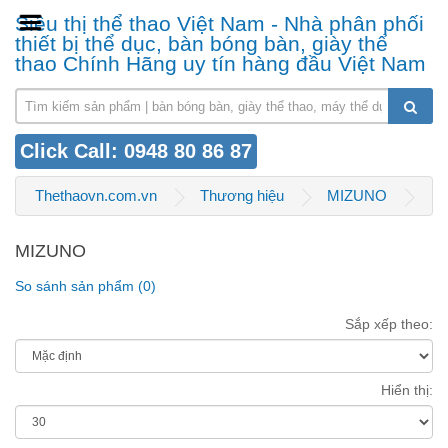
Siêu thị thể thao Việt Nam - Nhà phân phối
thiết bị thể dục, bàn bóng bàn, giày thể
thao Chính Hãng uy tín hàng đầu Việt Nam
Click Call: 0948 80 86 87
Thethaovn.com.vn
Thương hiệu
MIZUNO
MIZUNO
So sánh sản phẩm (0)
Sắp xếp theo:
Hiển thị: