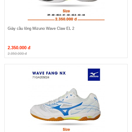
Giày cầu lông Mizuno Wave Claw EL 2
2.350.000 đ
2.350.000 đ