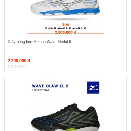
Giày bóng bàn Mizuno Wave Medal 6
2.200.000 đ
2.500.000 đ