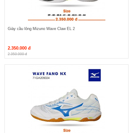
Giày cầu lông Mizuno Wave Claw EL 2
2.350.000 đ
2.350.000 đ