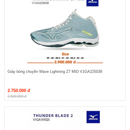
Giày bóng chuyền Wave Lightning Z7 MID V1GA225038
2.750.000 đ
2.900.000 đ