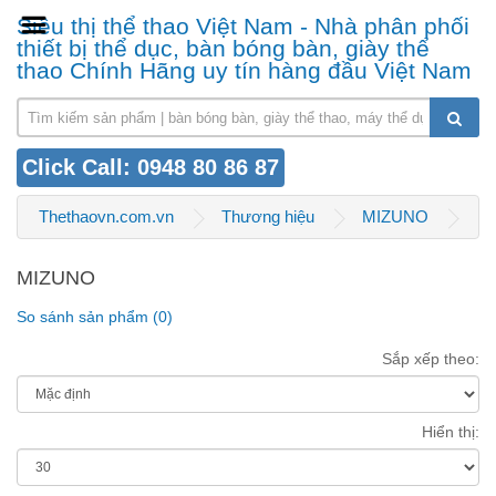
Siêu thị thể thao Việt Nam - Nhà phân phối
thiết bị thể dục, bàn bóng bàn, giày thể
thao Chính Hãng uy tín hàng đầu Việt Nam
Click Call: 0948 80 86 87
Thethaovn.com.vn
Thương hiệu
MIZUNO
MIZUNO
So sánh sản phẩm (0)
Sắp xếp theo:
Hiển thị: