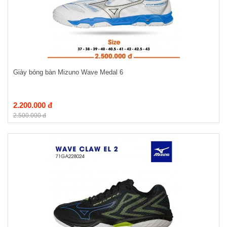
Giày bóng bàn Mizuno Wave Medal 6
2.200.000 đ
2.500.000 đ