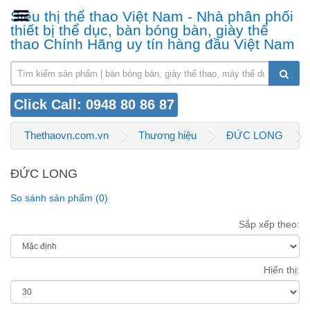
Siêu thị thể thao Việt Nam - Nhà phân phối
thiết bị thể dục, bàn bóng bàn, giày thể
thao Chính Hãng uy tín hàng đầu Việt Nam
Click Call: 0948 80 86 87
Thethaovn.com.vn
Thương hiệu
ĐỨC LONG
ĐỨC LONG
So sánh sản phẩm (0)
Sắp xếp theo:
Hiển thị: