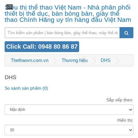
Siêu thị thể thao Việt Nam - Nhà phân phối
thiết bị thể dục, bàn bóng bàn, giày thể
thao Chính Hãng uy tín hàng đầu Việt Nam
Click Call: 0948 80 86 87
Thethaovn.com.vn
Thương hiệu
DHS
DHS
So sánh sản phẩm (0)
Sắp xếp theo:
Hiển thị: