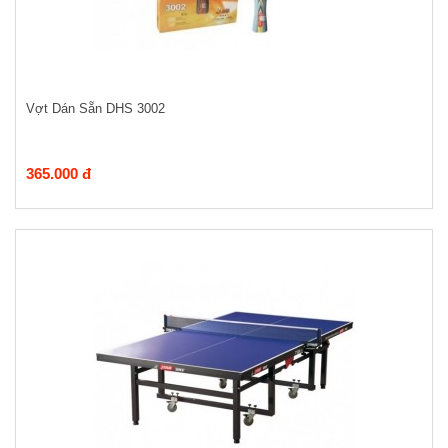
Vợt Dán Sẵn DHS 3002
365.000 đ