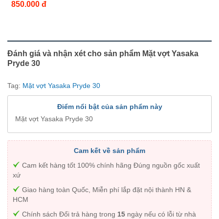
850.000 đ
Đánh giá và nhận xét cho sản phẩm Mặt vợt Yasaka
Pryde 30
Tag:
Mặt vợt Yasaka Pryde 30
Điểm nổi bật của sản phẩm này
Mặt vợt Yasaka Pryde 30
Cam kết về sản phẩm
Cam kết hàng tốt 100% chính hãng Đúng nguồn gốc xuất
xứ
Giao hàng toàn Quốc, Miễn phí lắp đặt nội thành HN &
HCM
Chính sách Đổi trả hàng trong
15
ngày nếu có lỗi từ nhà