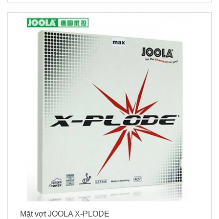
Mặt vợt JOOLA X-PLODE