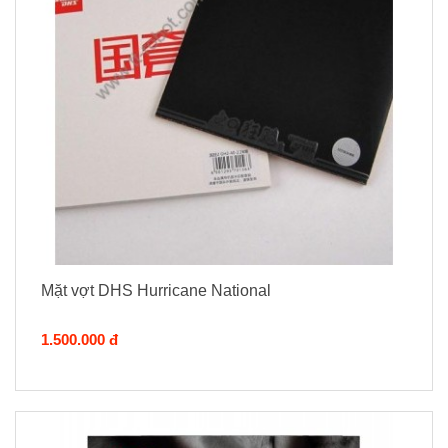
Mặt vợt DHS Hurricane National
1.500.000 đ