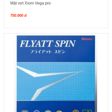
Mặt vợt Xiom Vega pro
750.000 đ