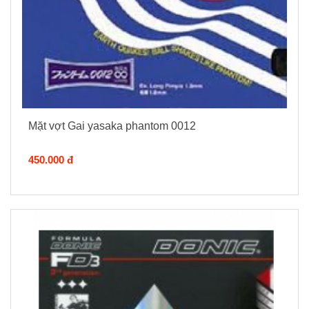
Mặt vợt Gai yasaka phantom 0012
450.000 đ