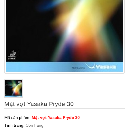
Mặt vợt Yasaka Pryde 30
Mã sản phẩm:
Mặt vợt Yasaka Pryde 30
Tình trạng:
Còn hàng