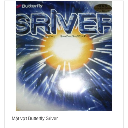
Mặt vợt Butterfly Sriver