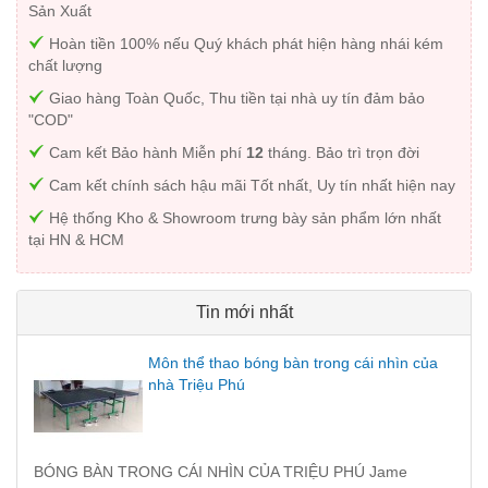
Sản Xuất
Hoàn tiền 100% nếu Quý khách phát hiện hàng nhái kém
chất lượng
Giao hàng Toàn Quốc, Thu tiền tại nhà uy tín đảm bảo
"COD"
Cam kết Bảo hành Miễn phí
12
tháng. Bảo trì trọn đời
Cam kết chính sách hậu mãi Tốt nhất, Uy tín nhất hiện nay
Hệ thống Kho & Showroom trưng bày sản phẩm lớn nhất
tại HN & HCM
Tin mới nhất
Môn thể thao bóng bàn trong cái nhìn của
nhà Triệu Phú
BÓNG BÀN TRONG CÁI NHÌN CỦA TRIỆU PHÚ Jame